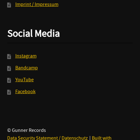
Imprint / Impressum
Social Media
Instagram
Bandcamp
YouTube
Facebook
© Gunner Records
Data Security Statement / Datenschutz
Built with