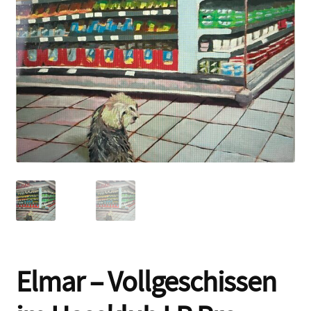
Contact
Elmar – Vollgeschissen