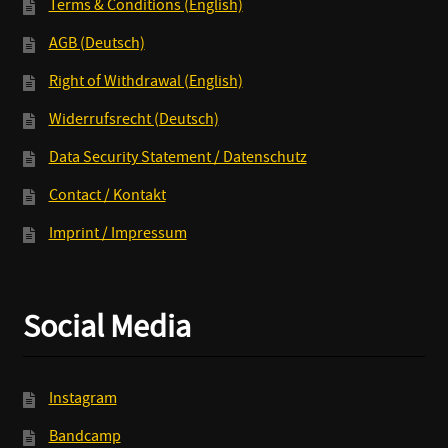
Terms & Conditions (English)
AGB (Deutsch)
Right of Withdrawal (English)
Widerrufsrecht (Deutsch)
Data Security Statement / Datenschutz
Contact / Kontakt
Imprint / Impressum
Social Media
Instagram
Bandcamp